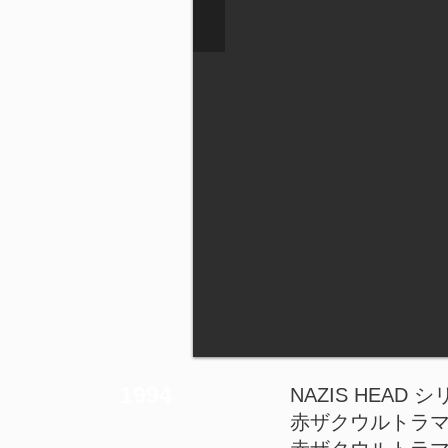
1994
NAZIS HEAD
赤ザクウルトラマ