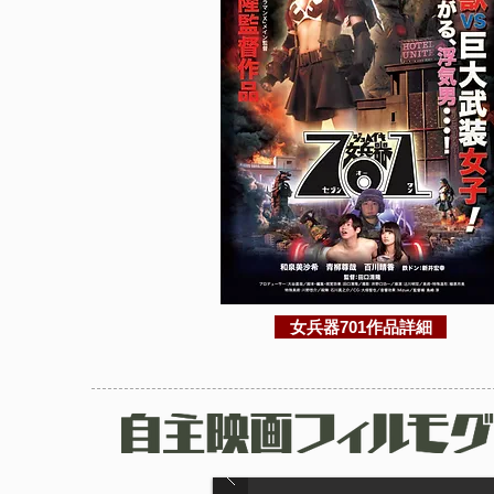
女兵器701作品詳細