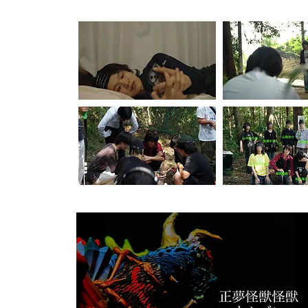
【本編スチール・メイキングギャラリー】