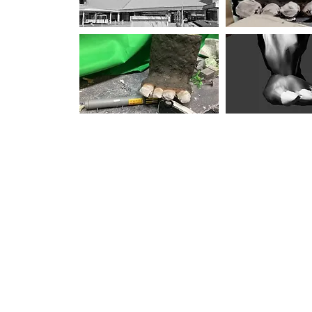
【動画ギャラリー】