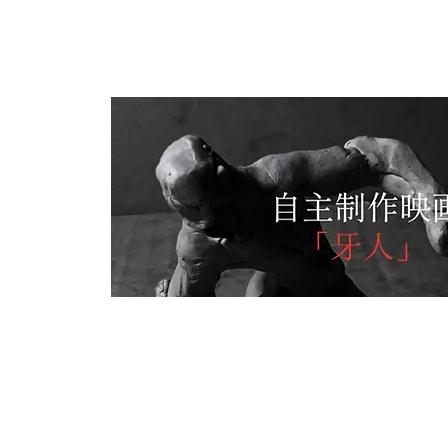
[予告編]