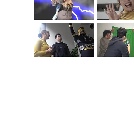
【動画ギャラリー】