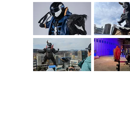
【動画ギャラリー】